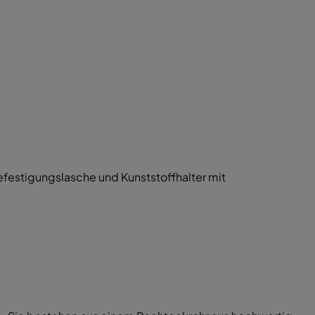
festigungslasche und Kunststoffhalter mit