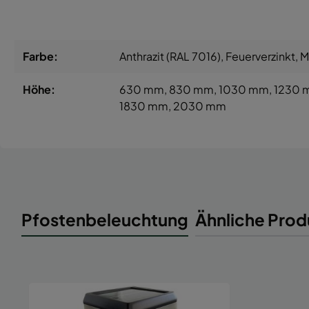
Farbe:
Anthrazit (RAL 7016)
, Feuerverzinkt
, 
Höhe:
630 mm
, 830 mm
, 1030 mm
, 1230
1830 mm
, 2030 mm
Pfostenbeleuchtung
Ähnliche Prod