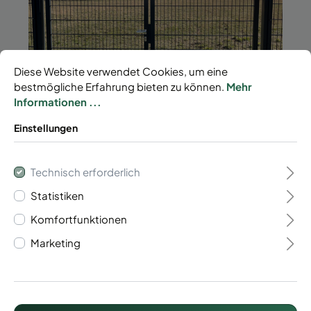
Diese Website verwendet Cookies, um eine
bestmögliche Erfahrung bieten zu können.
Mehr
Informationen ...
Einstellungen
Technisch erforderlich
Filter
Statistiken
Komfortfunktionen
Marketing