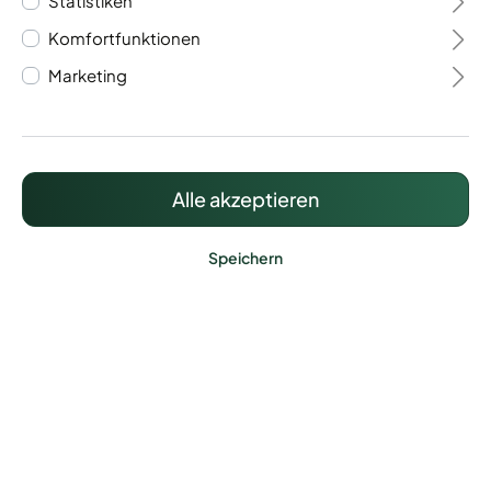
Statistiken
Komfortfunktionen
Marketing
Alle akzeptieren
Filter
Speichern