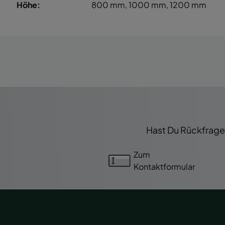
Höhe:
800 mm
, 1000 mm
, 1200 mm
Hast Du Rückfragen
Zum
Kontaktformular