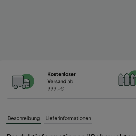
Kostenloser
Versand
ab
999,-€
Beschreibung
Lieferinformationen