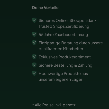
Deine Vorteile
Sicheres Online-Shoppen dank
Trusted Shops Zertifizierung
55 Jahre Zaunbauerfahrung
Einzigartige Beratung durch unsere
qualifizierten Mitarbeiter
Exklusives Produktsortiment
Sichere Bestellung & Zahlung
Hochwertige Produkte aus
unserem eigenen Lager
* Alle Preise inkl. gesetzl.