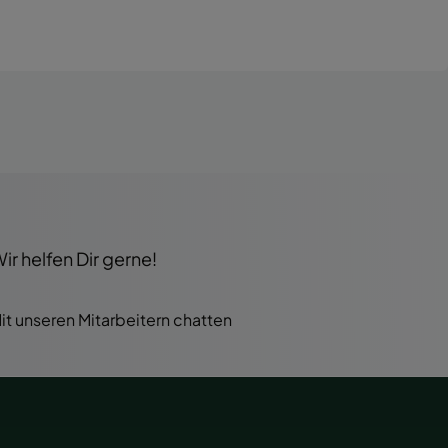
r helfen Dir gerne!
it unseren Mitarbeitern chatten