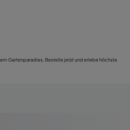
einem Gartenparadies. Bestelle jetzt und erlebe höchste