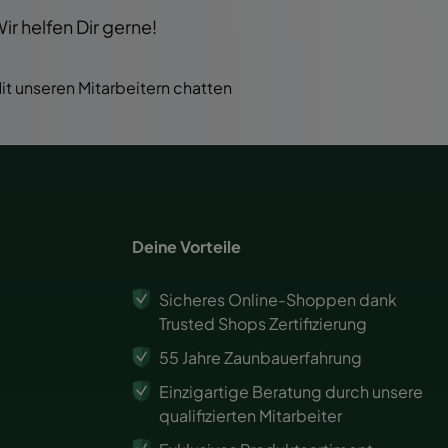
r helfen Dir gerne!
it unseren Mitarbeitern chatten
Deine Vorteile
Sicheres Online-Shoppen dank
Trusted Shops Zertifizierung
55 Jahre Zaunbauerfahrung
Einzigartige Beratung durch unsere
qualifizierten Mitarbeiter