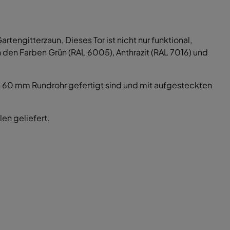
tengitterzaun. Dieses Tor ist nicht nur funktional,
 den Farben Grün (RAL 6005), Anthrazit (RAL 7016) und
60 mm Rundrohr gefertigt sind und mit aufgesteckten
en geliefert.