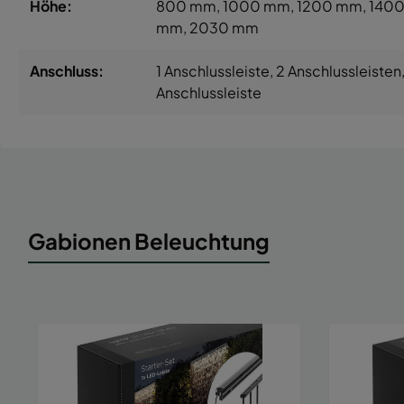
Höhe:
800 mm
, 1000 mm
, 1200 mm
, 140
mm
, 2030 mm
Anschluss:
1 Anschlussleiste
, 2 Anschlussleisten
Anschlussleiste
Gabionen Beleuchtung