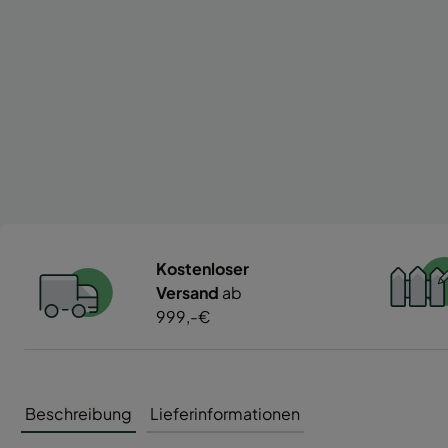
Kostenloser
Versand
ab
999,-€
Beschreibung
Lieferinformationen