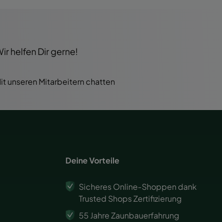
r helfen Dir gerne!
it unseren Mitarbeitern chatten
Deine Vorteile
Sicheres Online-Shoppen dank
Trusted Shops Zertifizierung
55 Jahre Zaunbauerfahrung