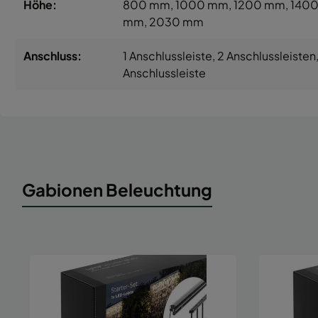
Höhe:
800 mm
, 1000 mm
, 1200 mm
, 140
mm
, 2030 mm
Anschluss:
1 Anschlussleiste
, 2 Anschlussleisten
Anschlussleiste
Gabionen Beleuchtung