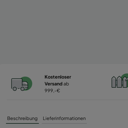
Kostenloser
Versand
ab
999,-€
Beschreibung
Lieferinformationen