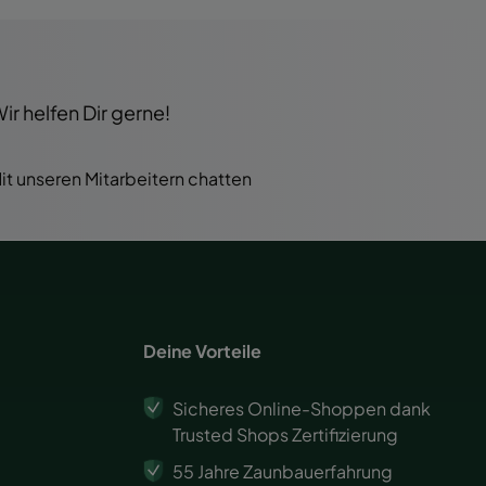
r helfen Dir gerne!
it unseren Mitarbeitern chatten
Deine Vorteile
Sicheres Online-Shoppen dank
Trusted Shops Zertifizierung
55 Jahre Zaunbauerfahrung