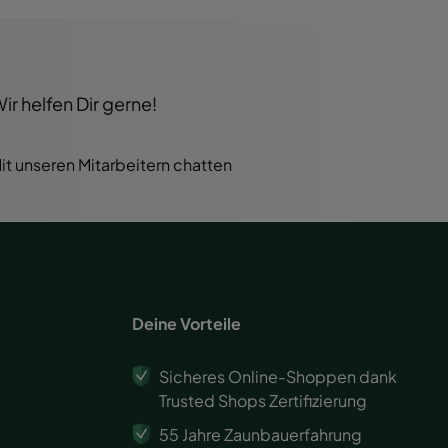
r helfen Dir gerne!
it unseren Mitarbeitern chatten
Deine Vorteile
Sicheres Online-Shoppen dank
Trusted Shops Zertifizierung
55 Jahre Zaunbauerfahrung