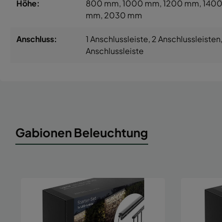
Höhe:
800 mm
, 1000 mm
, 1200 mm
, 140
mm
, 2030 mm
Anschluss:
1 Anschlussleiste
, 2 Anschlussleisten
Anschlussleiste
Gabionen Beleuchtung