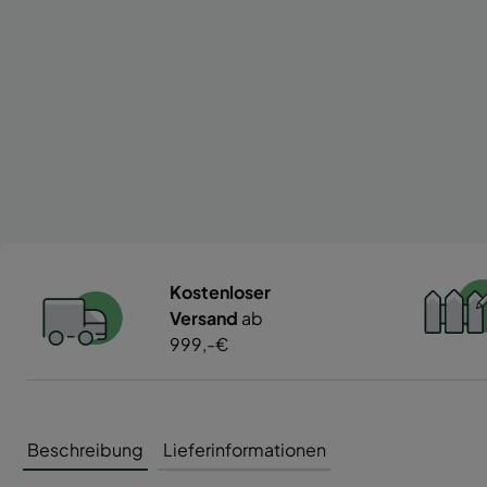
Kostenloser
Versand
ab
999,-€
Beschreibung
Lieferinformationen