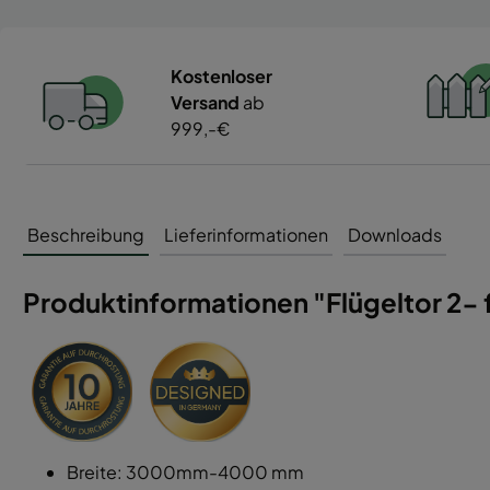
Kostenloser
Versand
ab
999,-€
Beschreibung
Lieferinformationen
Downloads
Produktinformationen "Flügeltor 2- f
Breite: 3000mm-4000 mm