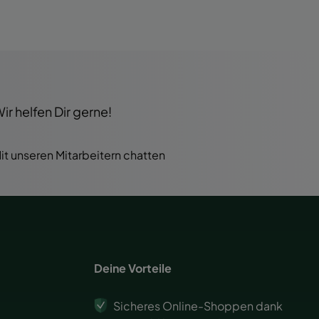
r helfen Dir gerne!
it unseren Mitarbeitern chatten
Deine Vorteile
Sicheres Online-Shoppen dank