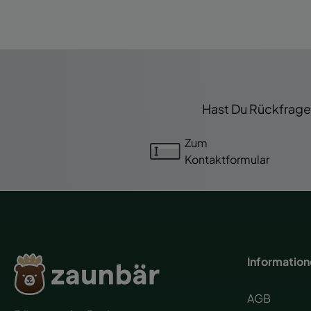
Hast Du Rückfragen
Zum
Kontaktformular
Informatio
AGB