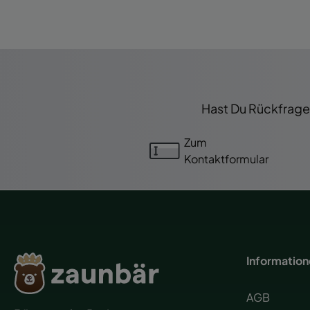
Hast Du Rückfragen
Zum
Kontaktformular
Informatio
AGB