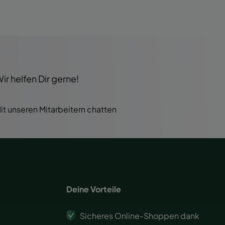
r helfen Dir gerne!
it unseren Mitarbeitern chatten
Deine Vorteile
Sicheres Online-Shoppen dank