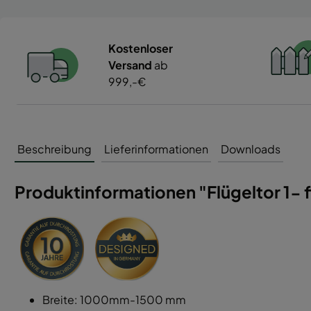
Kostenloser
Versand
ab
999,-€
Beschreibung
Lieferinformationen
Downloads
Produktinformationen "Flügeltor 1- f
Breite: 1000mm-1500 mm