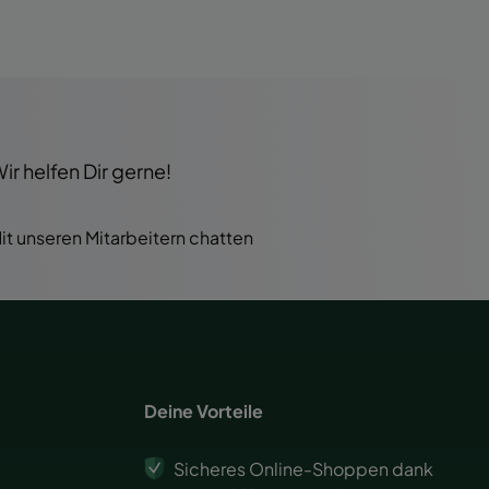
r helfen Dir gerne!
it unseren Mitarbeitern chatten
Deine Vorteile
Sicheres Online-Shoppen dank