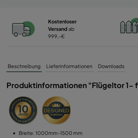
Kostenloser
Versand
ab
999,-€
Beschreibung
Lieferinformationen
Downloads
Produktinformationen "Flügeltor 1- f
Breite: 1000mm-1500 mm