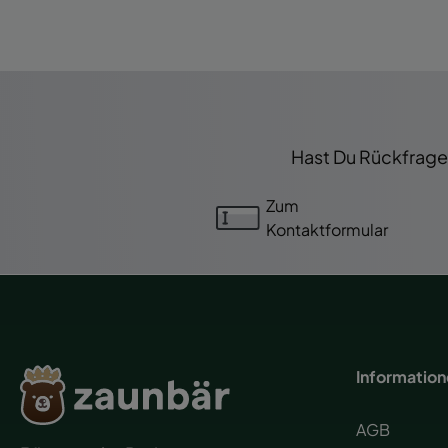
Hast Du Rückfragen
Zum
Kontaktformular
Informatio
AGB