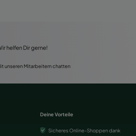
r helfen Dir gerne!
it unseren Mitarbeitern chatten
Deine Vorteile
Sicheres Online-Shoppen dank