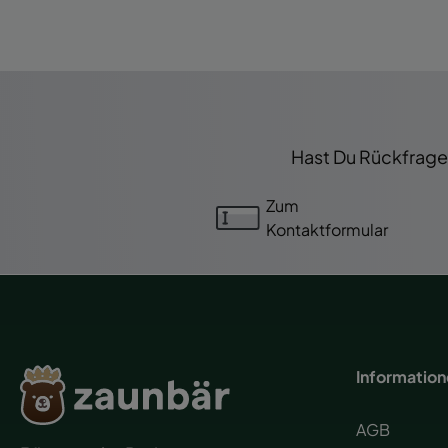
Hast Du Rückfragen
Zum
Kontaktformular
Informatio
AGB