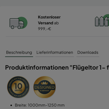
Kostenloser
Versand
ab
999,-€
Beschreibung
Lieferinformationen
Downloads
Produktinformationen "Flügeltor 1- f
Breite: 1000mm-1250 mm