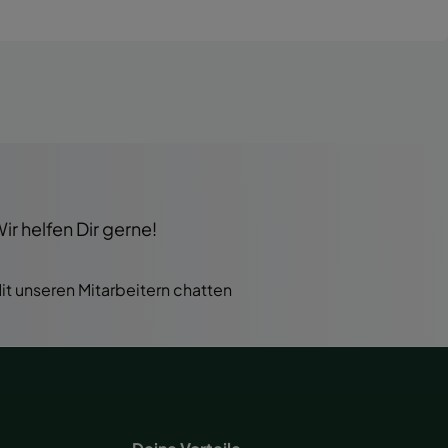
r helfen Dir gerne!
it unseren Mitarbeitern chatten