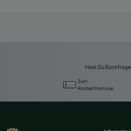
Hast Du Rückfragen
Zum
Kontaktformular