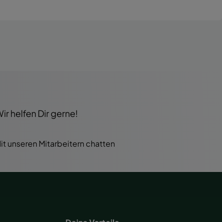
r helfen Dir gerne!
it unseren Mitarbeitern chatten