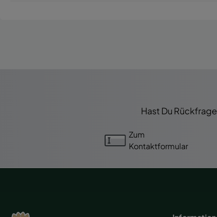
Hast Du Rückfragen
Zum
Kontaktformular