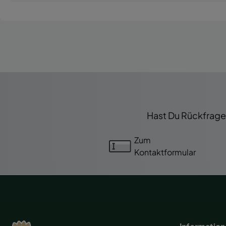
Hast Du Rückfragen
Zum
Kontaktformular