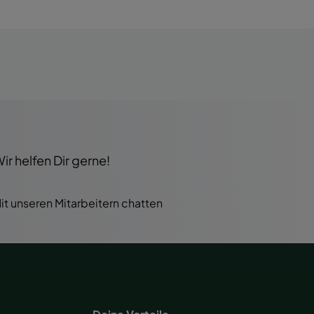
r helfen Dir gerne!
it unseren Mitarbeitern chatten