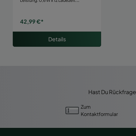
42,99 €*
Details
Hast Du Rückfragen
Zum
Kontaktformular