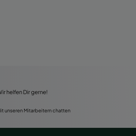
r helfen Dir gerne!
it unseren Mitarbeitern chatten