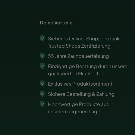
Deine Vorteile
Sicheres Online-Shoppen dank
Trusted Shops Zertifizierung
55 Jahre Zaunbauerfahrung
Einzigartige Beratung durch unsere
qualifizierten Mitarbeiter
Exklusives Produktsortiment
Sichere Bestellung & Zahlung
Hochwertige Produkte aus
unserem eigenen Lager