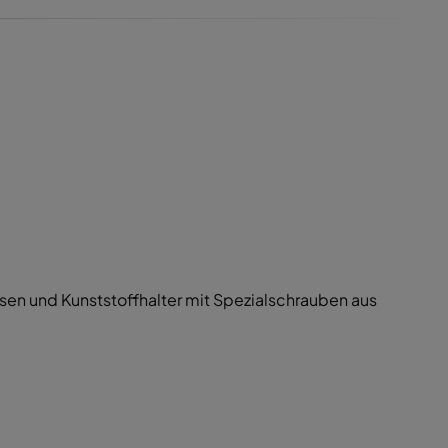
en und Kunststoffhalter mit Spezialschrauben aus