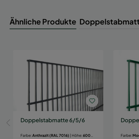
Ähnliche Produkte
Doppelstabmatt
Doppelstabmatte 6/5/6
Doppe
Farbe:
Anthrazit (RAL 7016)
| Höhe:
600
Farbe:
Moo