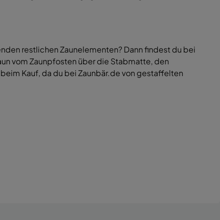
enden restlichen Zaunelementen? Dann findest du bei
zaun vom Zaunpfosten über die Stabmatte, den
 beim Kauf, da du bei Zaunbär.de von gestaffelten